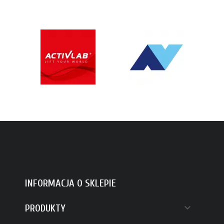
INFORMACJA O SKLEPIE

PRODUKTY