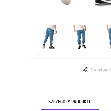
Udostępni
SZCZEGÓŁY PRODUKTU