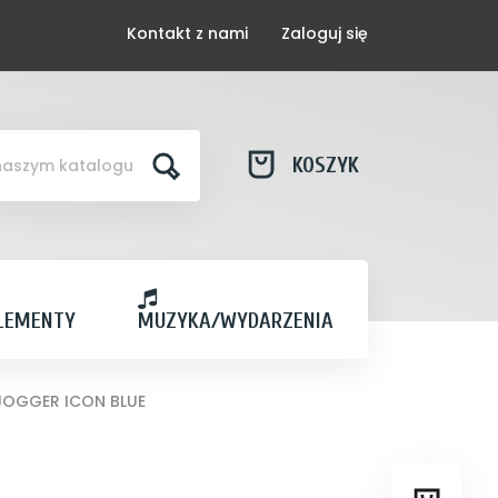
Kontakt z nami
Zaloguj się
KOSZYK
LEMENTY
MUZYKA/WYDARZENIA
JOGGER ICON BLUE