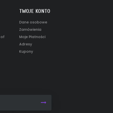
TWOJE KONTO
Dane osobowe
Zamówienia
 of
Moje Płatności
Adresy
Kupony