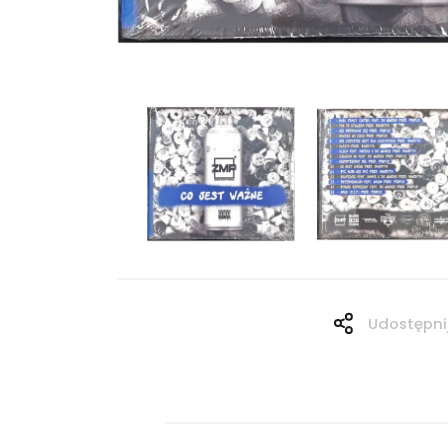
Udostępni