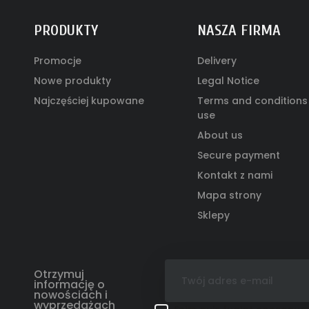
PRODUKTY
NASZA FIRMA
Promocje
Delivery
Nowe produkty
Legal Notice
Najczęściej kupowane
Terms and conditions
use
About us
Secure payment
Kontakt z nami
Mapa strony
Sklepy
Otrzymuj
informację o
nowościach i
wyprzedażach