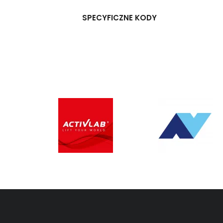
SPECYFICZNE KODY