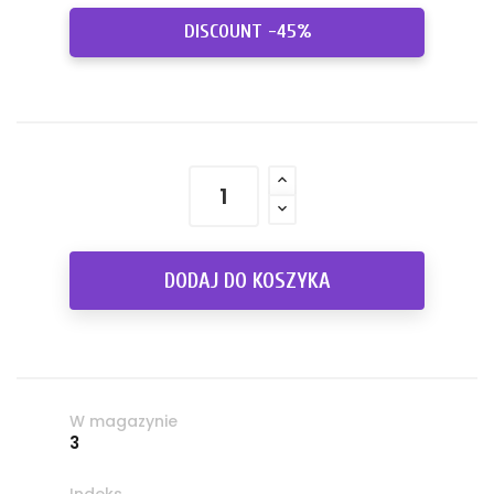
DISCOUNT -45%
DODAJ DO KOSZYKA
W magazynie
3