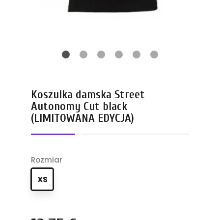
Koszulka damska Street
Autonomy Cut black
(LIMITOWANA EDYCJA)
Rozmiar
XS