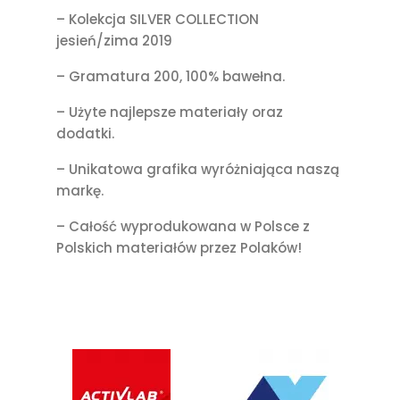
– Kolekcja SILVER COLLECTION
jesień/zima 2019
– Gramatura 200, 100% bawełna.
– Użyte najlepsze materiały oraz
dodatki.
– Unikatowa grafika wyróżniająca naszą
markę.
– Całość wyprodukowana w Polsce z
Polskich materiałów przez Polaków!