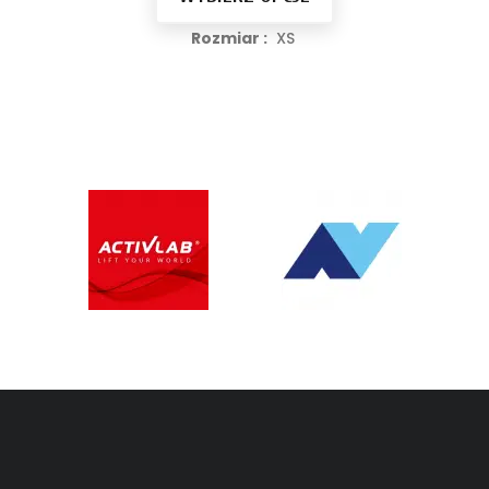
Rozmiar :
XS