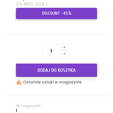
OLD PRICE 23,00 £
DISCOUNT -45%
DODAJ DO KOSZYKA

Ostatnie sztuki w magazynie
W magazynie
1