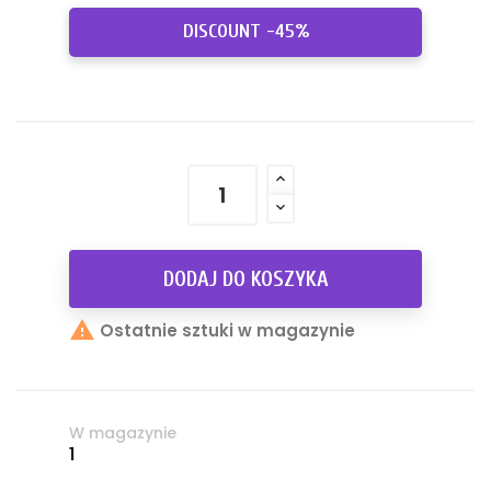
DISCOUNT -45%
DODAJ DO KOSZYKA

Ostatnie sztuki w magazynie
W magazynie
1