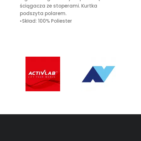
ściągacza ze stoperami. Kurtka
podszyta polarem.
•Skład: 100% Poliester