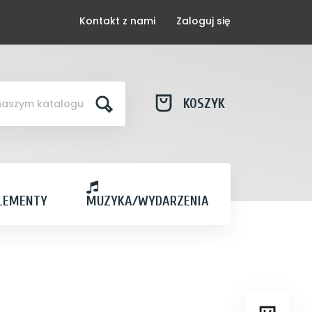
Kontakt z nami
Zaloguj się
KOSZYK
LEMENTY
MUZYKA/WYDARZENIA