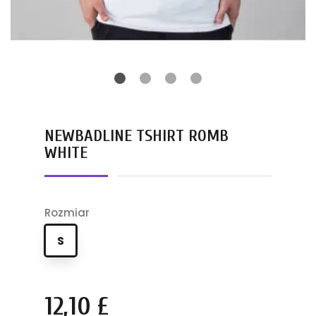
NEWBADLINE TSHIRT ROMB
WHITE
Rozmiar
S
12,10 £