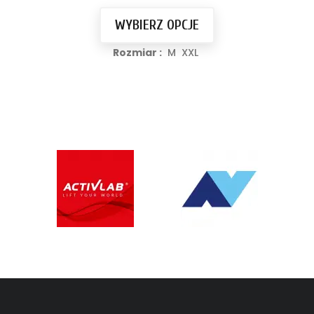
WYBIERZ OPCJE
Rozmiar :
M
XXL