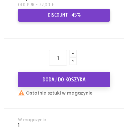
OLD PRICE 22,00 £
DISCOUNT -45%
DODAJ DO KOSZYKA

Ostatnie sztuki w magazynie
W magazynie
1