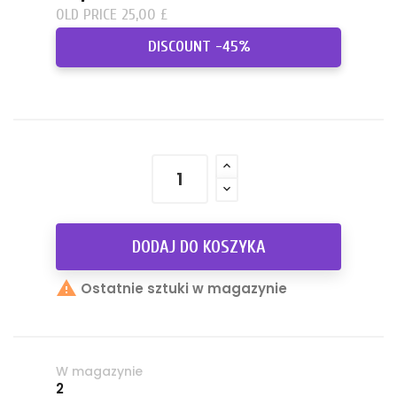
OLD PRICE 25,00 £
DISCOUNT -45%
DODAJ DO KOSZYKA

Ostatnie sztuki w magazynie
W magazynie
2