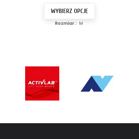
WYBIERZ OPCJE
Rozmiar :
M